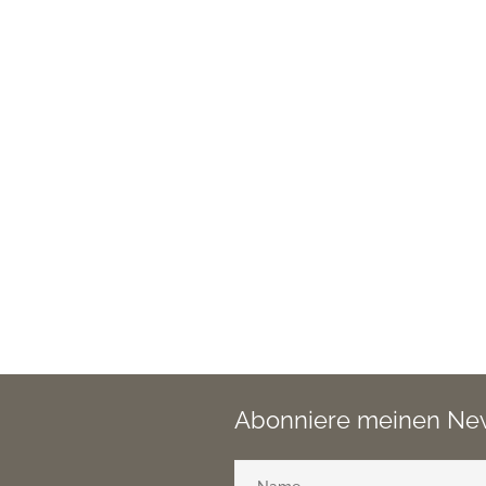
Abonniere meinen New