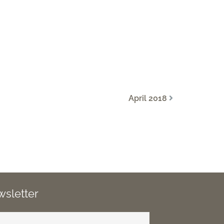
April 2018
sletter