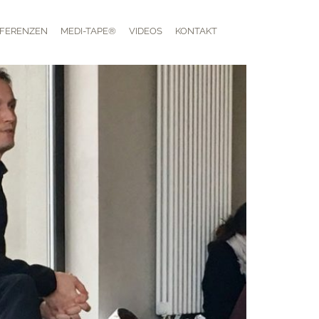
FERENZEN
MEDI-TAPE®
VIDEOS
KONTAKT