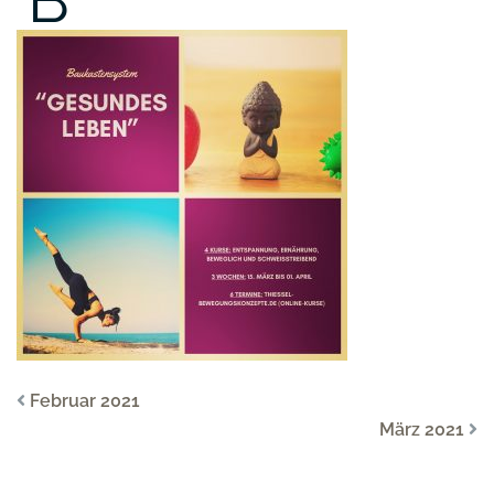
Februar 2021
März 2021